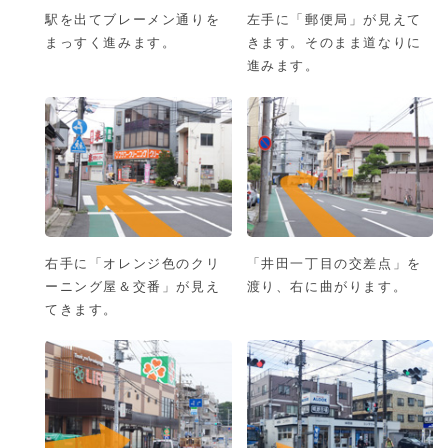
駅を出てブレーメン通りを
左手に「郵便局」が見えて
まっすく進みます。
きます。そのまま道なりに
進みます。
右手に「オレンジ色のクリ
「井田一丁目の交差点」を
ーニング屋＆交番」が見え
渡り、右に曲がります。
てきます。