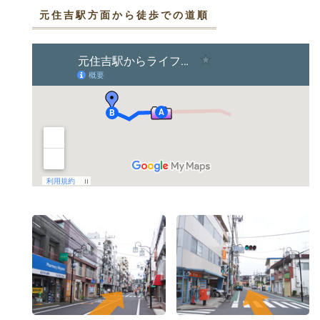
元住吉駅方面から徒歩での道順