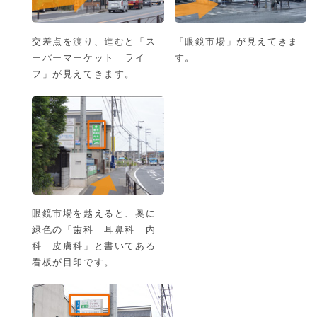
交差点を渡り、進むと「ス
「眼鏡市場」が見えてきま
ーパーマーケット ライ
す。
フ」が見えてきます。
眼鏡市場を越えると、奥に
緑色の「歯科 耳鼻科 内
科 皮膚科」と書いてある
看板が目印です。