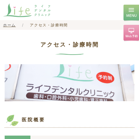
ホーム
アクセス・診療時間
アクセス・診療時間
医院概要