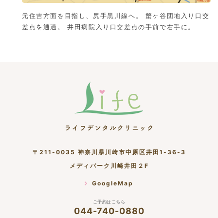
元住吉方面を目指し、尻手黒川線へ。 蟹ヶ谷団地入り口交
差点を通過。 井田病院入り口交差点の手前で右手に。
〒211-0035 神奈川県川崎市中原区井田1-36-3
メディパーク川崎井田２F
GoogleMap
ご予約はこちら
044-740-0880