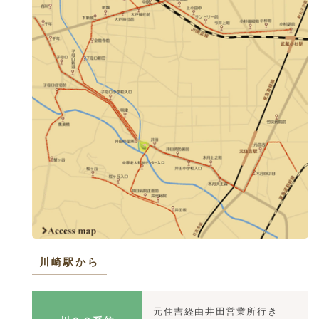
川崎駅から
元住吉経由井田営業所行き