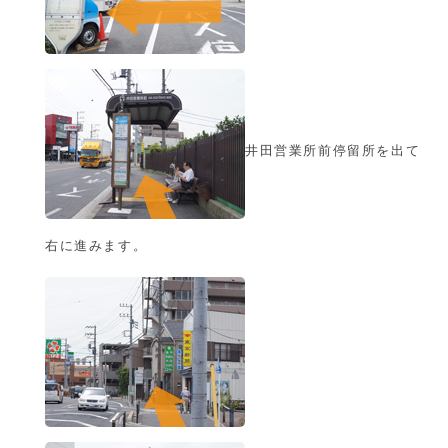
井田営業所前停留所を出て
右に進みます。