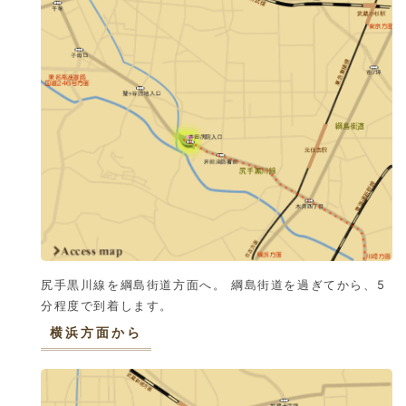
尻手黒川線を綱島街道方面へ。 綱島街道を過ぎてから、5
分程度で到着します。
横浜方面から