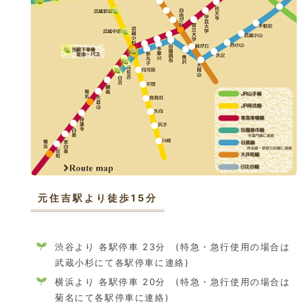
元住吉駅より徒歩15分
渋谷より 各駅停車 23分 (特急・急行使用の場合は
武蔵小杉にて各駅停車に連絡)
横浜より 各駅停車 20分 (特急・急行使用の場合は
菊名にて各駅停車に連絡)