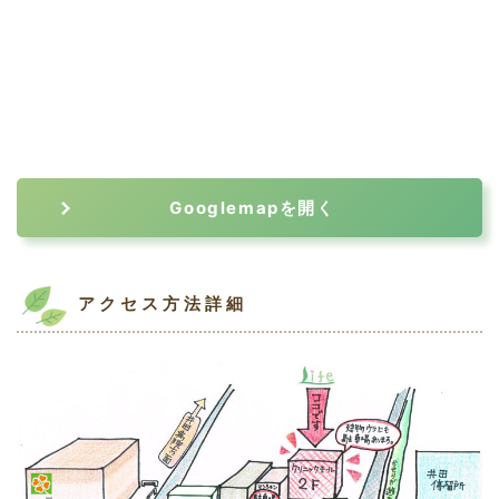
Googlemapを開く
アクセス方法詳細