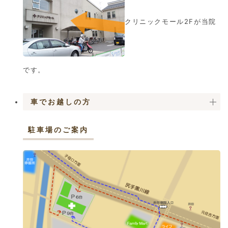
クリニックモール2Fが当院
です。
車でお越しの方
駐車場のご案内