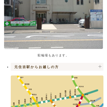
駐輪場もあります。
元住吉駅からお越しの方